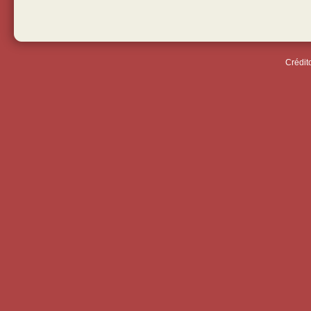
Crédit