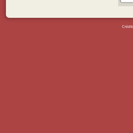
Crédit