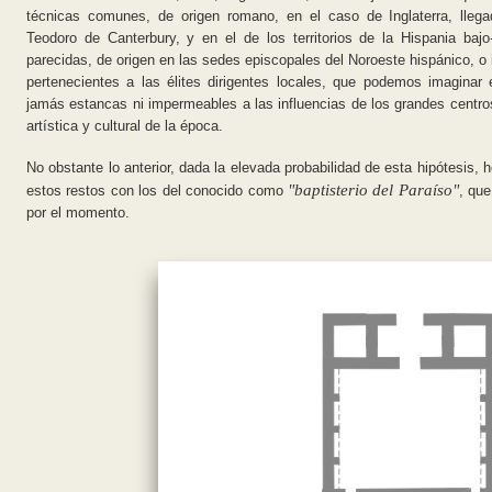
técnicas comunes, de origen romano, en el caso de Inglaterra, lleg
Teodoro de Canterbury, y en el de los territorios de la Hispania bajo
parecidas, de origen en las sedes episcopales del Noroeste hispánico, o 
pertenecientes a las élites dirigentes locales, que podemos imaginar 
jamás estancas ni impermeables a las influencias de los grandes centros
artística y cultural de la época.
No obstante lo anterior, dada la elevada probabilidad de esta hipótesis, 
"baptisterio del Paraíso"
estos restos con los del conocido como
, que
por el momento.