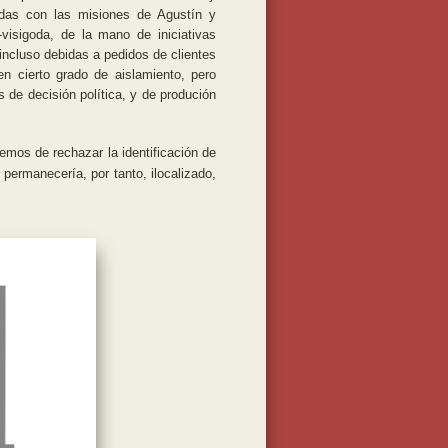
adas con las misiones de Agustín y
-visigoda, de la mano de iniciativas
incluso debidas a pedidos de clientes
en cierto grado de aislamiento, pero
 de decisión política, y de produción
hemos de rechazar la identificación de
 permanecería, por tanto, ilocalizado,