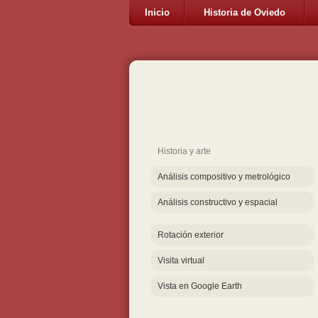
Inicio
Historia de Oviedo
Historia y arte
Análisis compositivo y metrológico
Análisis constructivo y espacial
Rotación exterior
Visita virtual
Vista en Google Earth