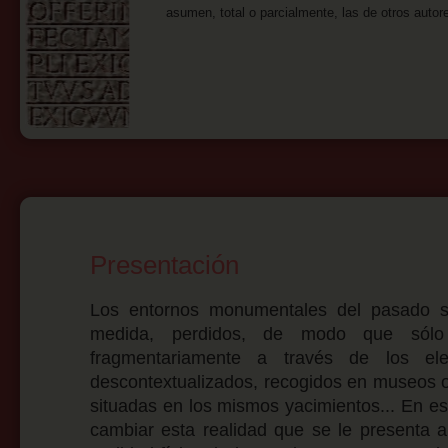
asumen, total o parcialmente, las de otros auto
Presentación
Los entornos monumentales del pasado s
medida, perdidos, de modo que sólo
fragmentariamente a través de los ele
descontextualizados, recogidos en museos o
situadas en los mismos yacimientos... En e
cambiar esta realidad que se le presenta al